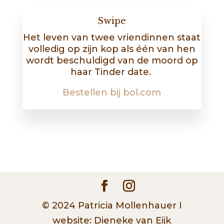
Swipe
Het leven van twee vriendinnen staat
volledig op zijn kop als één van hen
wordt beschuldigd van de moord op
haar Tinder date.
Bestellen bij bol.com
© 2024 Patricia Mollenhauer I
website: Dieneke van Eijk