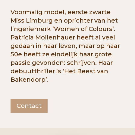
Voormalig model, eerste zwarte
Miss Limburg en oprichter van het
lingeriemerk ‘Women of Colours’.
Patricia Mollenhauer heeft al veel
gedaan in haar leven, maar op haar
50e heeft ze eindelijk haar grote
passie gevonden: schrijven. Haar
debuutthriller is ‘Het Beest van
Bakendorp’.
Contact