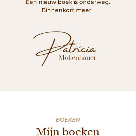
Een nieuw boek is onderweg.
Binnenkort meer.
BOEKEN
Mijn boeken