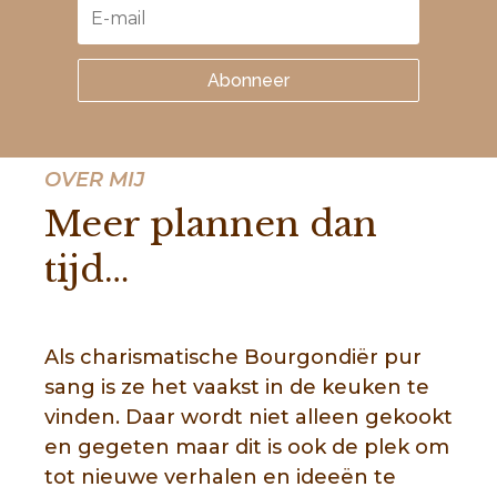
Abonneer
OVER MIJ
Meer plannen dan
tijd…
Als charismatische Bourgondiër pur
sang is ze het vaakst in de keuken te
vinden. Daar wordt niet alleen gekookt
en gegeten maar dit is ook de plek om
tot nieuwe verhalen en ideeën te