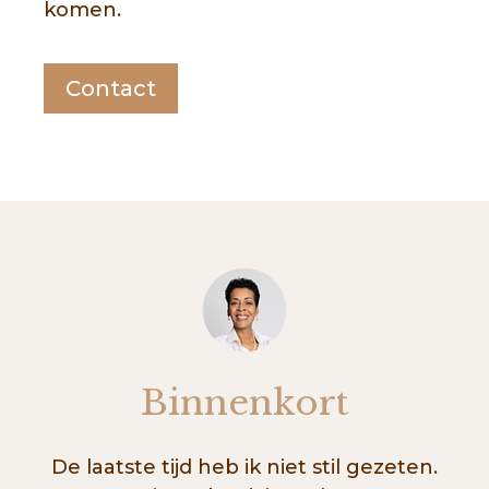
komen.
Contact
Binnenkort
De laatste tijd heb ik niet stil gezeten.