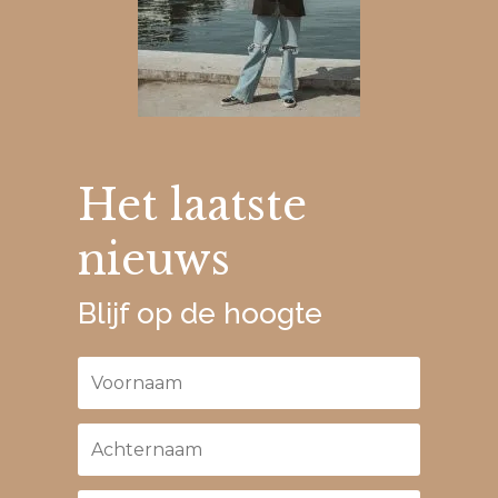
Het laatste
nieuws
Blijf op de hoogte