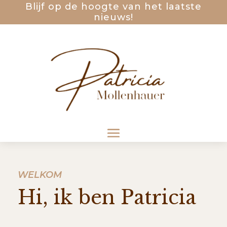
Blijf op de hoogte van het laatste
nieuws!
WELKOM
Hi, ik ben Patricia