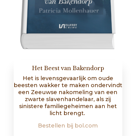
Het Beest van Bakendorp
Het is levensgevaarlijk om oude
beesten wakker te maken ondervindt
een Zeeuwse nakomeling van een
zwarte slavenhandelaar, als zij
sinistere familiegeheimen aan het
licht brengt.
Bestellen bij bol.com